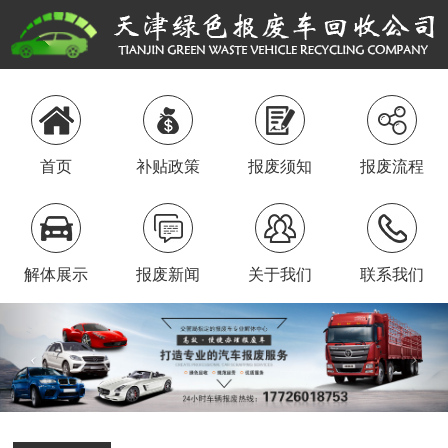
首页
补贴政策
报废须知
报废流程
解体展示
报废新闻
关于我们
联系我们